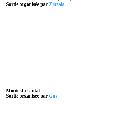
Sortie organisée par
Zinzala
Monts du cantal
Sortie organisée par
Guy