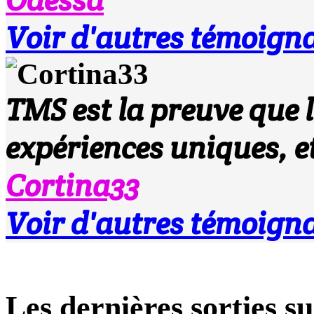
Voir d'autres témoigna
TMS est la preuve que l
expériences uniques, 
Cortina33
Voir d'autres témoigna
Les dernières sorties 