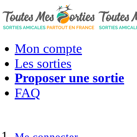
Mon compte
Les sorties
Proposer une sortie
FAQ
Me connecter