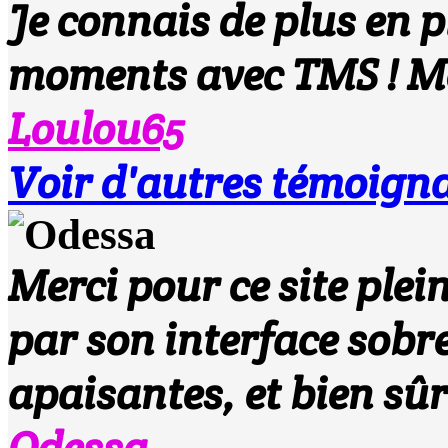
Je connais de plus en p
moments avec TMS ! Mer
Loulou65
Voir d'autres témoigna
Merci pour ce site plei
par son interface sobre
apaisantes, et bien sûr
Odessa