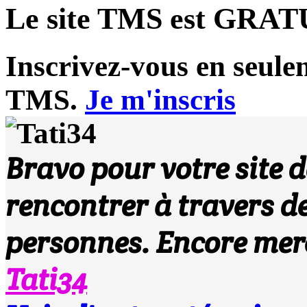
Le site TMS est
GRAT
Inscrivez-vous en seule
TMS.
Je m'inscris
Bravo pour votre site d
rencontrer à travers d
personnes. Encore mer
Tati34