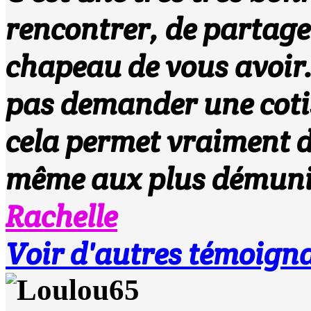
rencontrer, de partager
chapeau de vous avoir. 
pas demander une cotis
cela permet vraiment d
même aux plus démunis
Rachelle
Voir d'autres témoigna