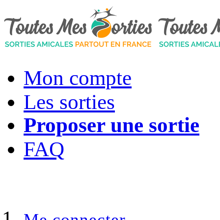
Mon compte
Les sorties
Proposer une sortie
FAQ
Me connecter