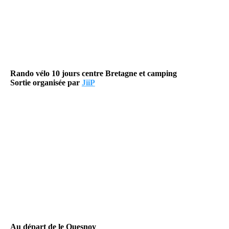
Rando vélo 10 jours centre Bretagne et camping
Sortie organisée par
JiiP
Au départ de le Quesnoy