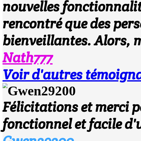
nouvelles fonctionnalit
rencontré que des pers
bienveillantes. Alors, m
Nath777
Voir d'autres témoigna
Félicitations et merci po
fonctionnel et facile d'
Gwen29200