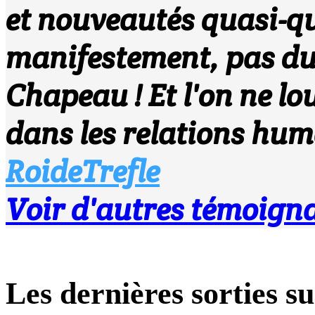
et nouveautés quasi-qu
manifestement, pas du 
Chapeau ! Et l'on ne lo
dans les relations huma
RoideTrefle
Voir d'autres témoigna
Les dernières sorties 