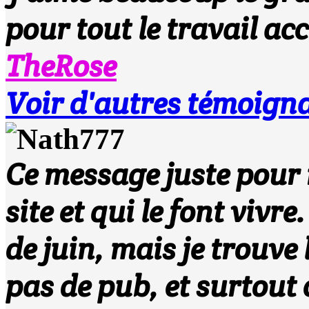
pour tout le travail acc
TheRose
Voir d'autres témoigna
Ce message juste pour r
site et qui le font vivre
de juin, mais je trouve l
pas de pub, et surtout c