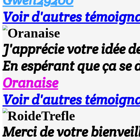
Voir d'autres témoigna
J'apprécie votre idée d
En espérant que ça se 
Oranaise
Voir d'autres témoigna
Merci de votre bienvei