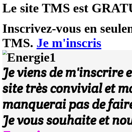
Le site TMS est
GRAT
Inscrivez-vous en seule
TMS.
Je m'inscris
Je viens de m'inscrire e
site très convivial et m
manquerai pas de faire
Je vous souhaite et nou