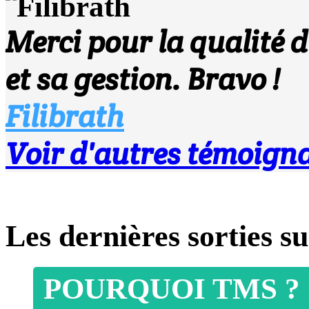
Merci pour la qualité d
et sa gestion. Bravo !
Filibrath
Voir d'autres témoigna
Les dernières sorties 
POURQUOI TMS ?