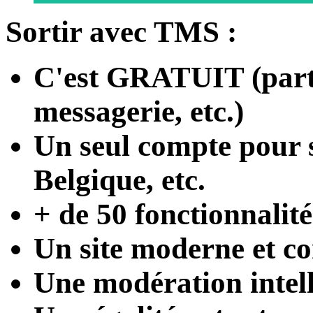
Sortir avec TMS :
C'est
GRATUIT
(part
messagerie, etc.)
Un seul compte
pour s
Belgique, etc.
+ de 50 fonctionnalité
Un site moderne et con
Une modération intel