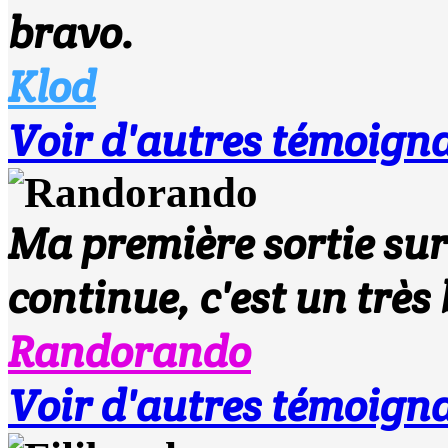
bravo.
Klod
Voir d'autres témoigna
Ma première sortie sur 
continue, c'est un très 
Randorando
Voir d'autres témoigna