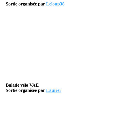
Sortie organisée par
Leloup38
Balade vélo VAE
Sortie organisée par
Laurier