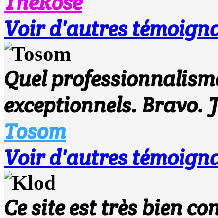
TheRose
Voir d'autres témoigna
Quel professionnalisme 
exceptionnels. Bravo. 
Tosom
Voir d'autres témoigna
Ce site est très bien c