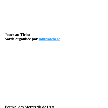
Jouer au Tichu
Sortie organisée par
IamNowhere
Festival des Mercredis de l 'été