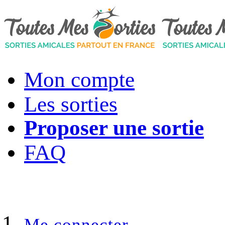
Mon compte
Les sorties
Proposer une sortie
FAQ
Me connecter