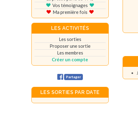
Vos témoignages
Ma première fois
LES ACTIVITÉS
Les sorties
Proposer une sortie
Les membres
Créer un compte
Partager
LES SORTIES PAR DATE