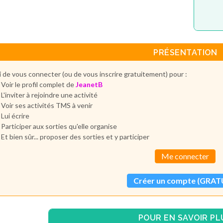
PRÉSENTATION
 de vous connecter (ou de vous inscrire gratuitement) pour :
Voir le profil complet de
JeanetB
L'inviter à rejoindre une activité
Voir ses activités TMS à venir
Lui écrire
Participer aux sorties qu'elle organise
Et bien sûr... proposer des sorties et y participer
Me connecter
Créer un compte (GRAT
POUR EN SAVOIR PL