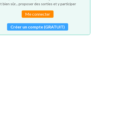
t bien sûr... proposer des sorties et y participer
Me connecter
Créer un compte (GRATUIT)