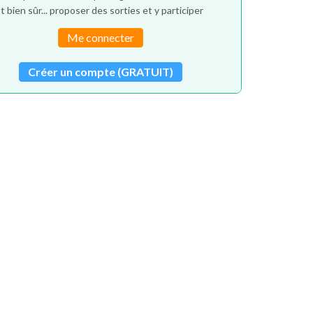
t bien sûr... proposer des sorties et y participer
Me connecter
Créer un compte (GRATUIT)