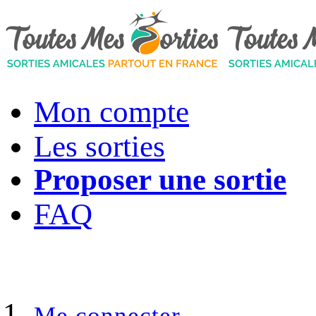
Mon compte
Les sorties
Proposer une sortie
FAQ
Me connecter