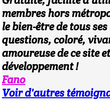
membres hors métropole
le bien-être de tous se
questions, coloré, viva
amoureuse de ce site et
développement !
Fano
Voir d'autres témoigna