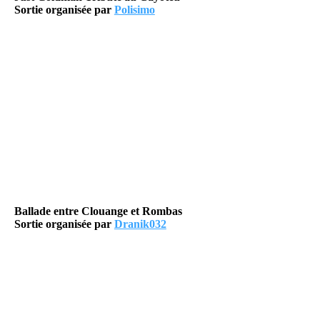
Sortie organisée par
Polisimo
Ballade entre Clouange et Rombas
Sortie organisée par
Dranik032