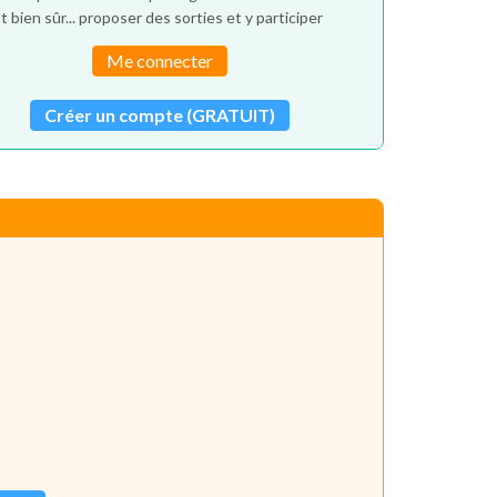
t bien sûr... proposer des sorties et y participer
Me connecter
Créer un compte (GRATUIT)