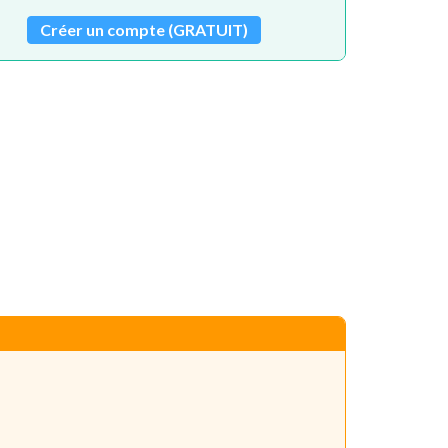
Créer un compte (GRATUIT)