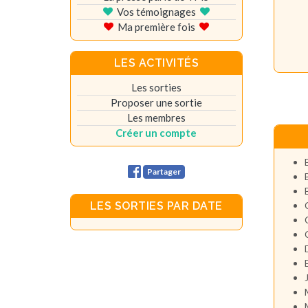
Vos témoignages
Ma première fois
LES ACTIVITÉS
Les sorties
Proposer une sortie
Les membres
Créer un compte
Partager
LES SORTIES PAR DATE