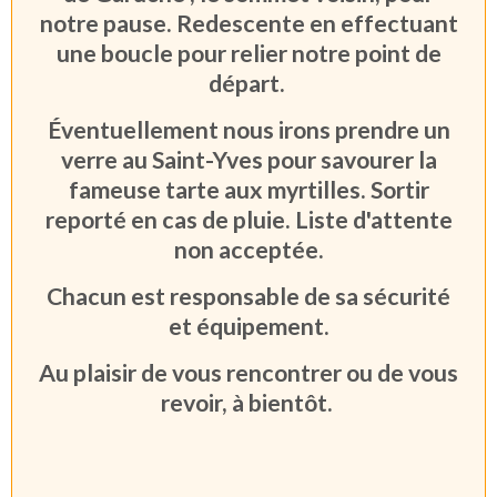
notre pause. Redescente en effectuant
une boucle pour relier notre point de
départ.
Éventuellement nous irons prendre un
verre au Saint-Yves pour savourer la
fameuse tarte aux myrtilles. Sortir
reporté en cas de pluie. Liste d'attente
non acceptée.
Chacun est responsable de sa sécurité
et équipement.
Au plaisir de vous rencontrer ou de vous
revoir, à bientôt.