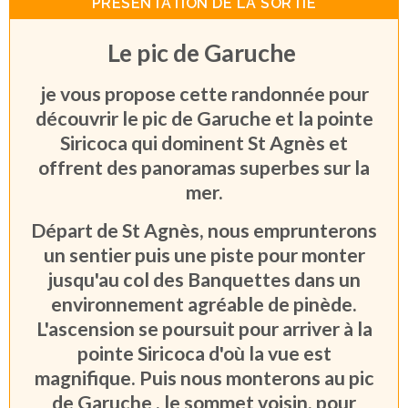
PRÉSENTATION DE LA SORTIE
Le pic de Garuche
je vous propose cette randonnée pour
découvrir le pic de Garuche et la pointe
Siricoca qui dominent St Agnès et
offrent des panoramas superbes sur la
mer.
Départ de St Agnès, nous emprunterons
un sentier puis une piste pour monter
jusqu'au col des Banquettes dans un
environnement agréable de pinède.
L'ascension se poursuit pour arriver à la
pointe Siricoca d'où la vue est
magnifique. Puis nous monterons au pic
de Garuche , le sommet voisin, pour