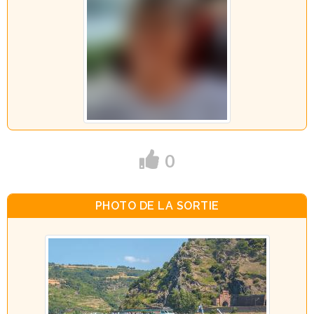
0
PHOTO DE LA SORTIE