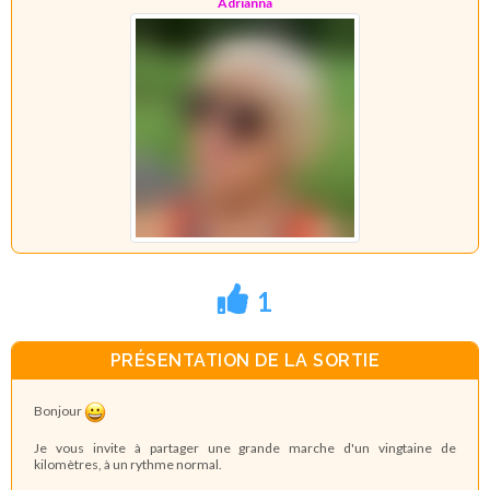
Adrianna
1
PRÉSENTATION DE LA SORTIE
Bonjour
Je vous invite à partager une grande marche d'un vingtaine de
kilomètres, à un rythme normal.