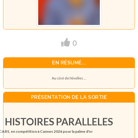
0
EN RÉSUMÉ...
Au ciné de Nivelles ...
PRÉSENTATION DE LA SORTIE
HISTOIRES PARALLELES
ARS, en compétition à Cannes 2026 pour la palme d'or