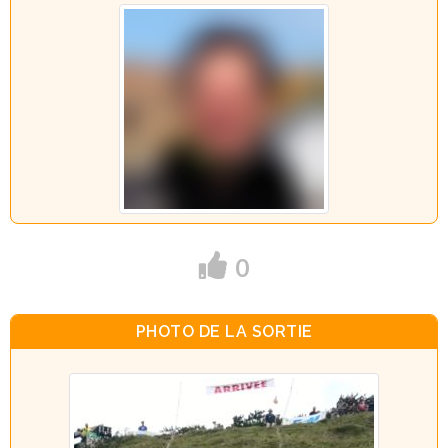
0
PHOTO DE LA SORTIE