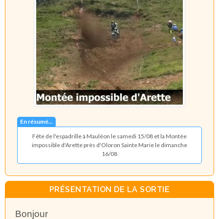
En résumé...
Fête de l'espadrille à Mauléon le samedi 15/08 et la Montée
impossible d'Arette près d'Oloron Sainte Marie le dimanche
16/08
PRÉSENTATION DE LA SORTIE
Bonjour