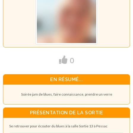
0
EN RÉSUMÉ...
Soirée jam de blues, faire connaissance, prendre un verre
PRÉSENTATION DE LA SORTIE
Se retrouver pour écouter du blues à la salle Sortie 13 à Pessac