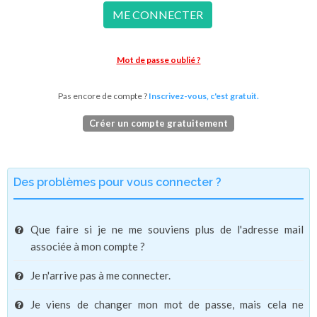
ME CONNECTER
Mot de passe oublié ?
Pas encore de compte ?
Inscrivez-vous, c'est gratuit.
Créer un compte gratuitement
Des problèmes pour vous connecter ?
Que faire si je ne me souviens plus de l'adresse mail
associée à mon compte ?
Je n'arrive pas à me connecter.
Je viens de changer mon mot de passe, mais cela ne