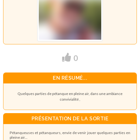
0
EN RÉSUMÉ...
Quelques parties de pétanque en pleine air, dans une ambiance
convivialité ,
PRÉSENTATION DE LA SORTIE
Pétanqueuses et pétanqueurs, envie de venir jouer quelques parties en
pleine air...