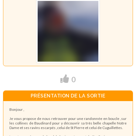
0
PRÉSENTATION DE LA SORTIE
Bonjour ,
Je vous propose de nous retrouver pour une randonnée en boucle ,sur
les collines de Baudinard pour y découvrir sa très belle chapelle Notre
Dame et ses ravins escarpés ,celui de St Pierre et celui de Cuguillettes.