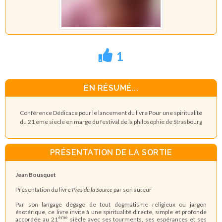
1
EN RÉSUMÉ...
Conférence Dédicace pour le lancement du livre Pour une spiritualité
du 21 eme siecle en marge du festival de la philosophie de Strasbourg
PRÉSENTATION DE LA SORTIE
Jean Bousquet
Présentation du livre
Près de la Source
par son auteur
Par son langage dégagé de tout dogmatisme religieux ou jargon
ésotérique, ce livre invite à une spiritualité directe, simple et profonde
ème
accordée au 21
siècle avec ses tourments, ses espérances et ses