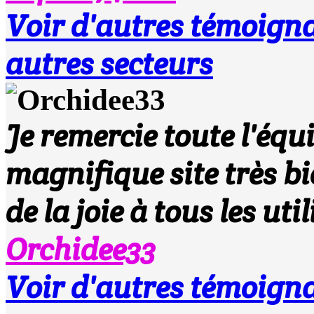
Voir d'autres témoi
autres secteurs
Je remercie toute l'équ
magnifique site très b
de la joie à tous les uti
Orchidee33
Voir d'autres témoi