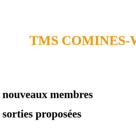
TMS COMINES
nouveaux membres
sorties proposées