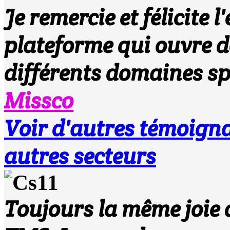
Je remercie et félicite 
plateforme qui ouvre de
différents domaines spo
Missco
Voir d'autres témoi
autres secteurs
Toujours la même joie d