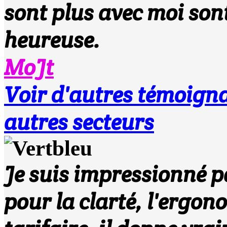
sont plus avec moi sont
heureuse.
MoJt
Voir d'autres témoi
autres secteurs
Je suis impressionné pa
pour la clarté, l'ergono