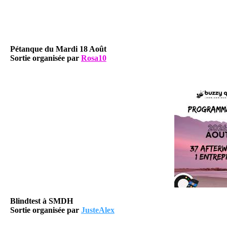
Pétanque du Mardi 18 Août
Sortie organisée par
Rosa10
Blindtest à SMDH
Sortie organisée par
JusteAlex