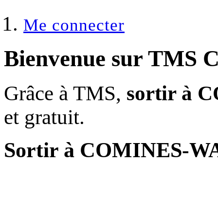
Me connecter
Bienvenue sur
TMS 
Grâce à TMS,
sortir 
et gratuit.
Sortir à COMINES-