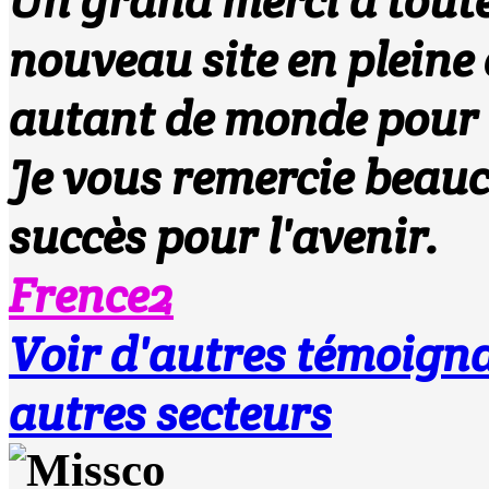
Un grand merci à toute
nouveau site en pleine 
autant de monde pour m
Je vous remercie beau
succès pour l'avenir.
Frence2
Voir d'autres témoi
autres secteurs