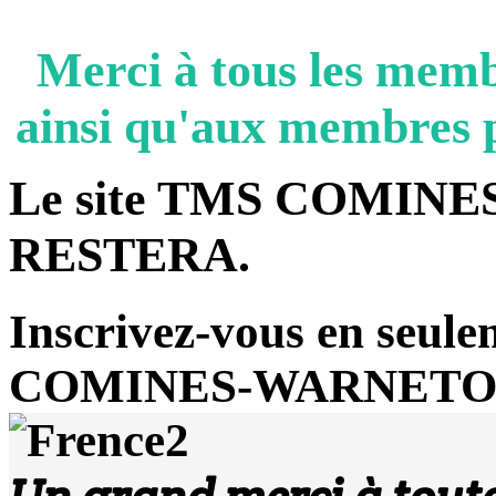
Merci à tous les 
ainsi qu'aux membres p
Le site TMS COMIN
RESTERA.
Inscrivez-vous en seulem
COMINES-WARNETON 