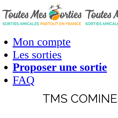
Mon compte
Les sorties
Proposer une sortie
FAQ
TMS COMINES