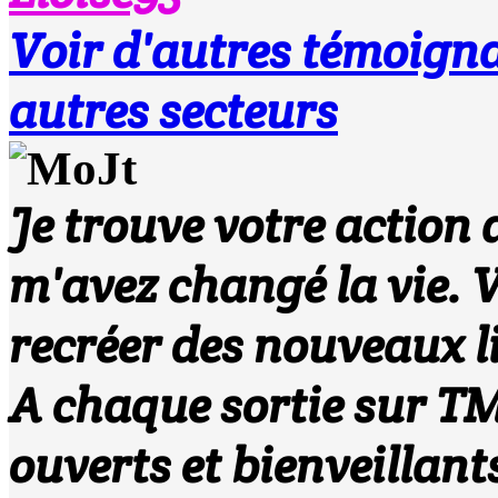
Voir d'autres témoi
autres secteurs
Je trouve votre action 
m'avez changé la vie. 
recréer des nouveaux li
A chaque sortie sur TM
ouverts et bienveillant