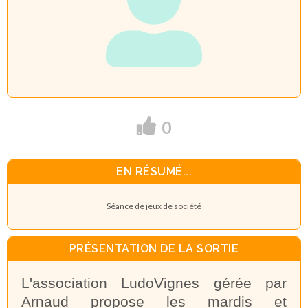
0
EN RÉSUMÉ...
Séance de jeux de société
PRÉSENTATION DE LA SORTIE
L'association LudoVignes gérée par
Arnaud propose les mardis et