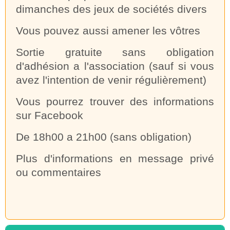
dimanches des jeux de sociétés divers
Vous pouvez aussi amener les vôtres
Sortie gratuite sans obligation
d'adhésion a l'association (sauf si vous
avez l'intention de venir régulièrement)
Vous pourrez trouver des informations
sur Facebook
De 18h00 a 21h00 (sans obligation)
Plus d'informations en message privé
ou commentaires