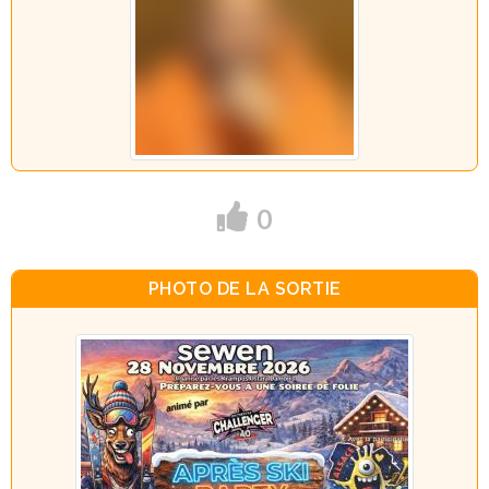
0
PHOTO DE LA SORTIE