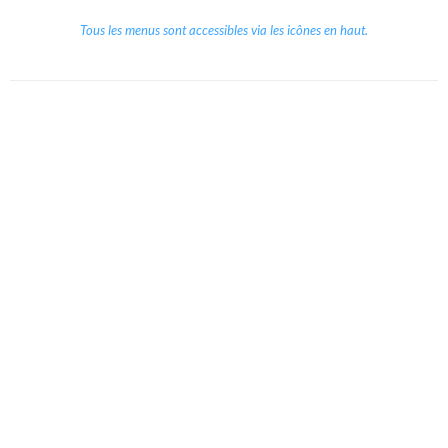
Tous les menus sont accessibles via les icônes en haut.