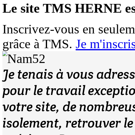
Le site TMS HERNE e
Inscrivez-vous en seulem
grâce à TMS.
Je m'inscri
Je tenais à vous adres
pour le travail except
votre site, de nombreu
isolement, retrouver le 