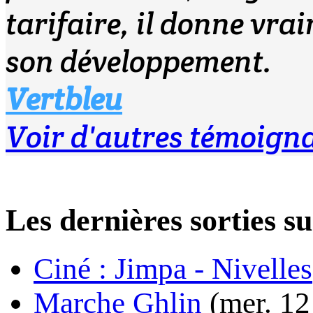
tarifaire, il donne vra
son développement.
Vertbleu
Voir d'autres témoign
Les dernières sorties
Ciné : Jimpa - Nivelles
Marche Ghlin
(mer. 12