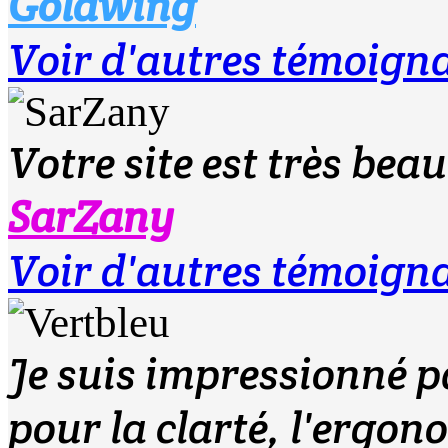
Goldwing
Voir d'autres témoign
Votre site est très beau
SarZany
Voir d'autres témoign
Je suis impressionné pa
pour la clarté, l'ergono