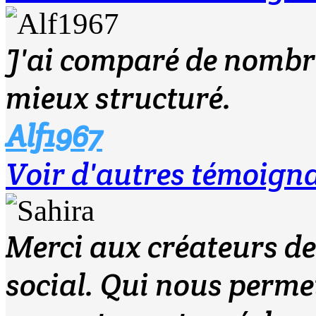
J'ai comparé de nombreu
mieux structuré.
Alf1967
Voir d'autres témoign
Merci aux créateurs de 
social. Qui nous perme