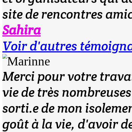
site de rencontres amic
Sahira
Voir d'autres témoign
Merci pour votre travai
vie de très nombreuse
sorti.e de mon isolemen
goût à la vie, d'avoir d