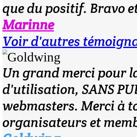
que du positif. Bravo 
Marinne
Voir d'autres témoign
Un grand merci pour la 
d'utilisation, SANS PUB
webmasters. Merci à to
organisateurs et membre