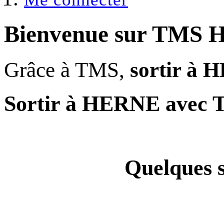
Bienvenue sur
TMS 
Grâce à TMS,
sortir à
Sortir à HERNE avec
Quelques