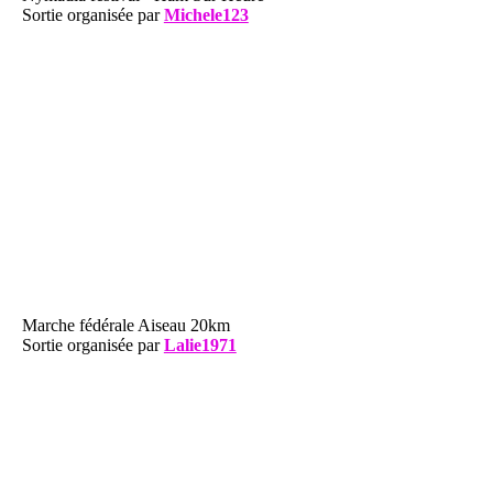
Sortie organisée par
Michele123
Marche fédérale Aiseau 20km
Sortie organisée par
Lalie1971