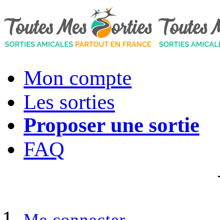
Mon compte
Les sorties
Proposer une sortie
FAQ
Me connecter