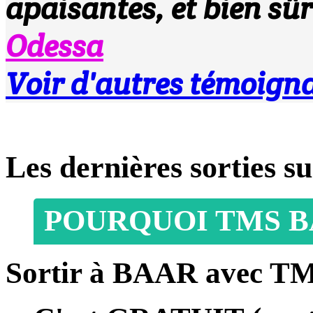
apaisantes, et bien sûr
Odessa
Voir d'autres témoign
Les dernières sorties
POURQUOI TMS B
Sortir à BAAR avec TM