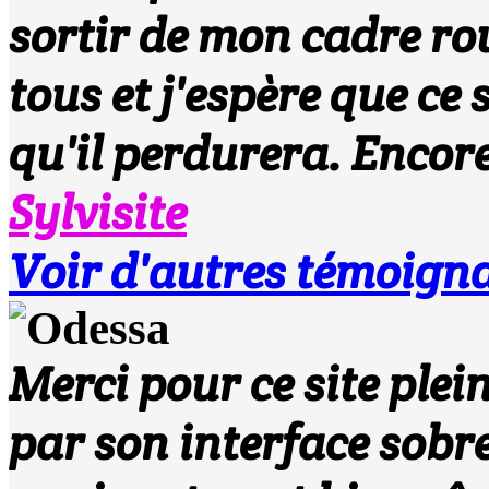
sortir de mon cadre ro
tous et j'espère que ce
qu'il perdurera. Encore 
Sylvisite
Voir d'autres témoign
Merci pour ce site plei
par son interface sobre