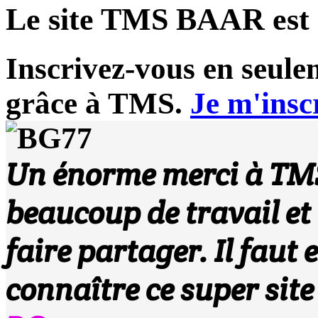
Le site TMS BAAR est
Inscrivez-vous en seule
grâce à TMS.
Je m'insc
Un énorme merci à TMS,
beaucoup de travail et 
faire partager. Il faut 
connaître ce super site 