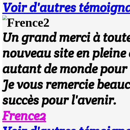
Voir d'autres témoign
Un grand merci à toute
nouveau site en pleine 
autant de monde pour m
Je vous remercie beau
succès pour l'avenir.
Frence2