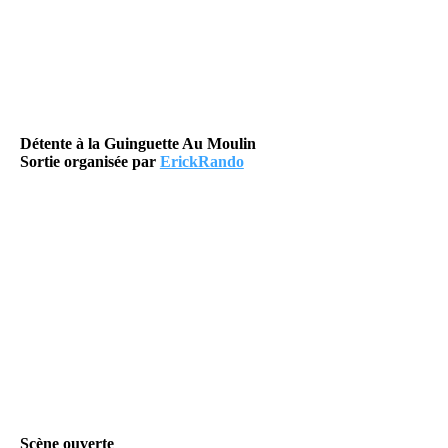
Détente à la Guinguette Au Moulin
Sortie organisée par
ErickRando
Scène ouverte