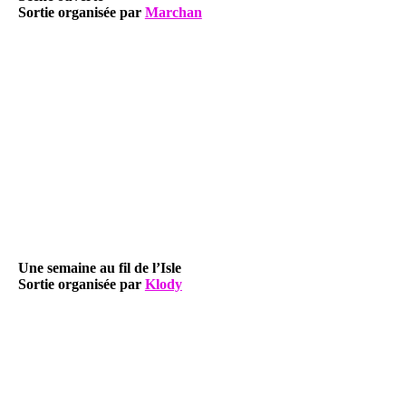
Sortie organisée par
Marchan
Une semaine au fil de l’Isle
Sortie organisée par
Klody