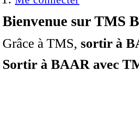
Bienvenue sur
TMS 
Grâce à TMS,
sortir à 
Sortir à BAAR avec T