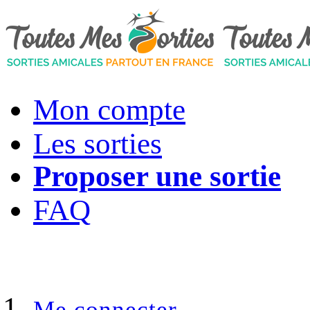
Mon compte
Les sorties
Proposer une sortie
FAQ
Me connecter