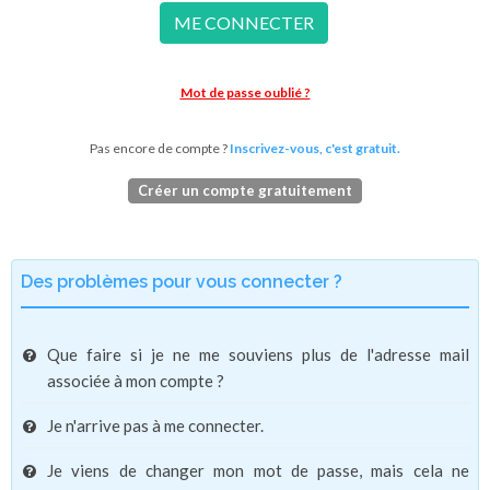
ME CONNECTER
Mot de passe oublié ?
Pas encore de compte ?
Inscrivez-vous, c'est gratuit.
Créer un compte gratuitement
Des problèmes pour vous connecter ?
Que faire si je ne me souviens plus de l'adresse mail
associée à mon compte ?
Je n'arrive pas à me connecter.
Je viens de changer mon mot de passe, mais cela ne