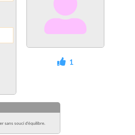
1
 sans souci d'équilibre.