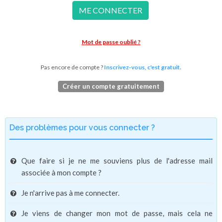
ME CONNECTER
Mot de passe oublié ?
Pas encore de compte ?
Inscrivez-vous, c'est gratuit.
Créer un compte gratuitement
Des problèmes pour vous connecter ?
Que faire si je ne me souviens plus de l'adresse mail
associée à mon compte ?
Je n'arrive pas à me connecter.
Je viens de changer mon mot de passe, mais cela ne