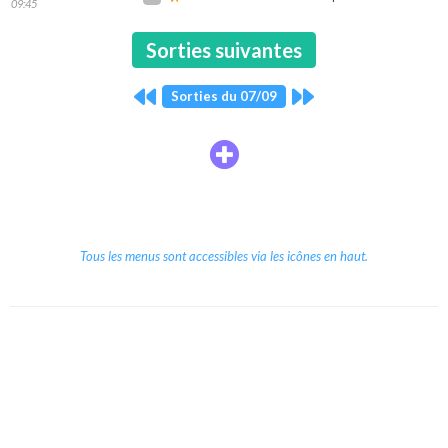
09:45
Sorties suivantes
Sorties du 07/09
Tous les menus sont accessibles via les icônes en haut.