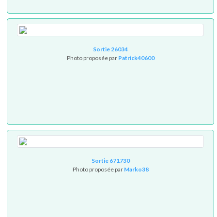
Sortie 26034
Photo proposée par
Patrick40600
Sortie 671730
Photo proposée par
Marko38