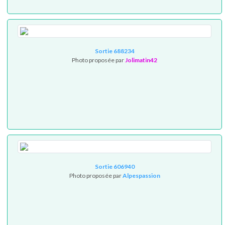
Sortie 688234
Photo proposée par
Jolimatin42
Sortie 606940
Photo proposée par
Alpespassion