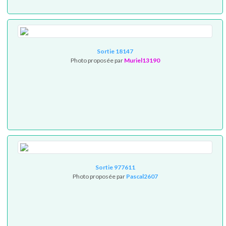
Sortie 18147
Photo proposée par
Muriel13190
Sortie 977611
Photo proposée par
Pascal2607