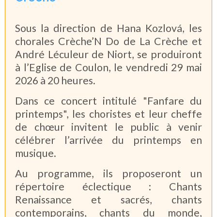
Sous la direction de Hana Kozlová, les
chorales Crèche’N Do de La Crèche et
André Léculeur de Niort, se produiront
à l’Eglise de Coulon, le vendredi 29 mai
2026 à 20 heures.
Dans ce concert intitulé "Fanfare du
printemps", les choristes et leur cheffe
de chœur invitent le public à venir
célébrer l’arrivée du printemps en
musique.
Au programme, ils proposeront un
répertoire éclectique : Chants
Renaissance et sacrés, chants
contemporains, chants du monde,