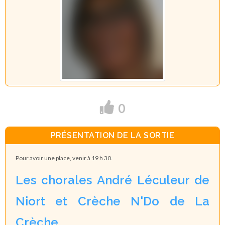
0
PRÉSENTATION DE LA SORTIE
Pour avoir une place, venir à 19 h 30.
Les chorales André Léculeur de
Niort et Crèche N'Do de La
Crèche