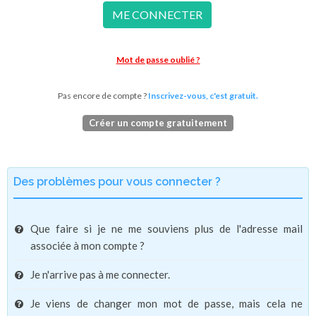
ME CONNECTER
Mot de passe oublié ?
Pas encore de compte ?
Inscrivez-vous, c'est gratuit.
Créer un compte gratuitement
Des problèmes pour vous connecter ?
Que faire si je ne me souviens plus de l'adresse mail
associée à mon compte ?
Je n'arrive pas à me connecter.
Je viens de changer mon mot de passe, mais cela ne