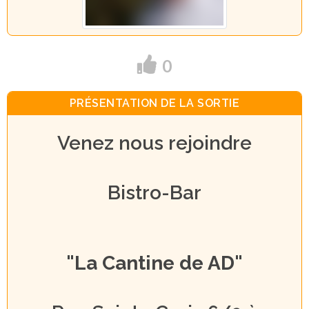
0
PRÉSENTATION DE LA SORTIE
Venez nous rejoindre
Bistro-Bar
"La Cantine de AD"