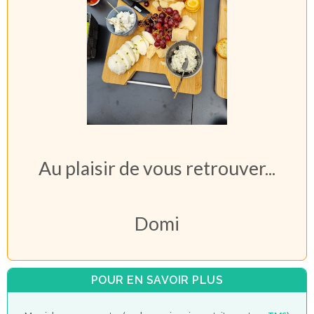
Au plaisir de vous retrouver...
Domi
POUR EN SAVOIR PLUS