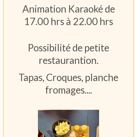
Animation Karaoké de
17.00 hrs à 22.00 hrs
Possibilité de petite
restaurantion.
Tapas, Croques, planche
fromages....