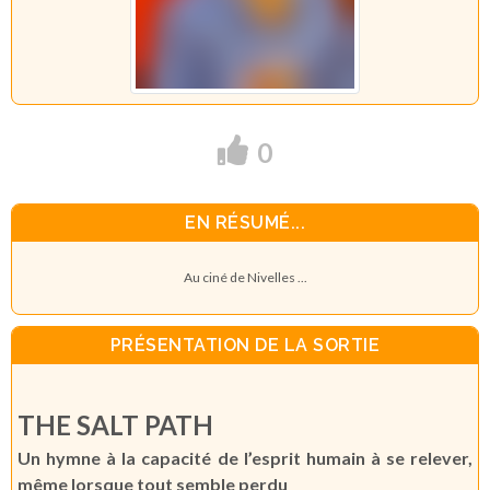
0
EN RÉSUMÉ...
Au ciné de Nivelles ...
PRÉSENTATION DE LA SORTIE
THE SALT PATH
Un hymne à la capacité de l’esprit humain à se relever,
même lorsque tout semble perdu