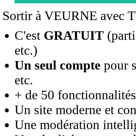
Sortir à VEURNE avec 
C'est
GRATUIT
(parti
etc.)
Un seul compte
pour s
etc.
+ de 50 fonctionnalités
Un site moderne et conv
Une modération intelli