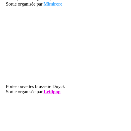
Sortie organisée par
Mimirere
Portes ouvertes brasserie Duyck
Sortie organisée par
Lettipop