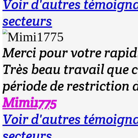
Voir d'autres témoign
secteurs
Merci pour votre rapid
Très beau travail que ce
période de restriction d
Mimi1775
Voir d'autres témoign
secteurs