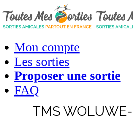
Mon compte
Les sorties
Proposer une sortie
FAQ
TMS WOLUWE-SA