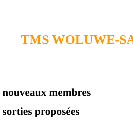
TMS WOLUWE-SA
nouveaux membres
sorties proposées