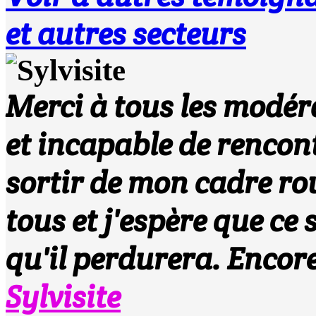
et autres secteurs
Merci à tous les modéra
et incapable de rencont
sortir de mon cadre ro
tous et j'espère que ce
qu'il perdurera. Encore 
Sylvisite