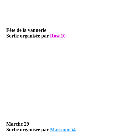
Fête de la vannerie
Sortie organisée par
Rosa10
Marche 29
Sortie organisée par
Marsouin54