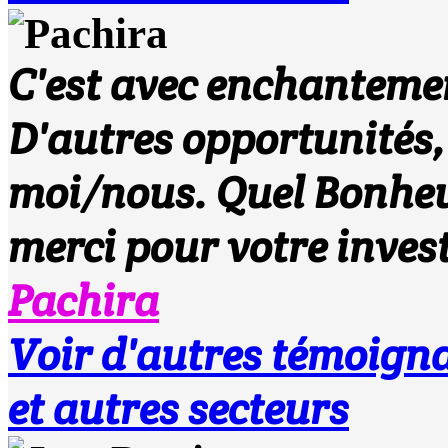
C'est avec enchantement
D'autres opportunités, 
moi/nous. Quel Bonheur 
merci pour votre inves
Pachira
Voir d'autres témoi
et autres secteurs