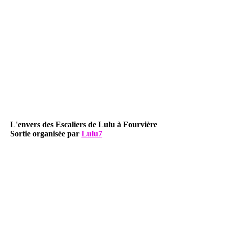
L'envers des Escaliers de Lulu à Fourvière
Sortie organisée par
Lulu7