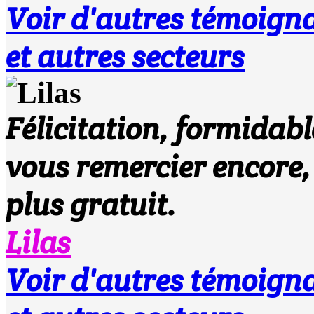
Voir d'autres témoi
et autres secteurs
Félicitation, formidab
vous remercier encore,
plus gratuit.
Lilas
Voir d'autres témoi