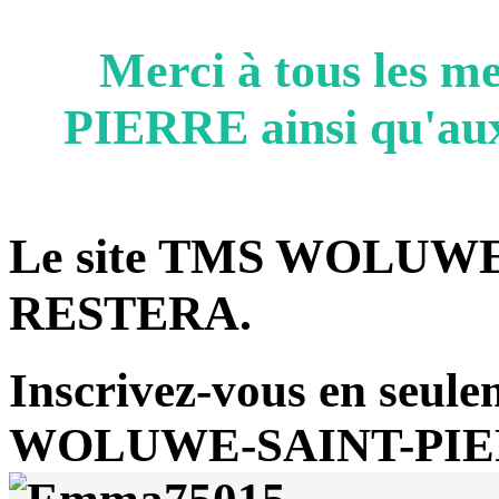
Merci à tous le
PIERRE ainsi qu'aux
Le site TMS WOLUWE
RESTERA.
Inscrivez-vous en seulem
WOLUWE-SAINT-PIER