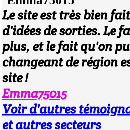
Le site est très bien fa
d'idées de sorties. Le fa
plus, et le fait qu'on 
changeant de région es
site !
Emma75015
Voir d'autres témoi
et autres secteurs