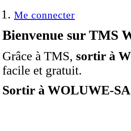
Me connecter
Bienvenue sur
TMS 
Grâce à TMS,
sortir 
facile et gratuit.
Sortir à WOLUWE-SA