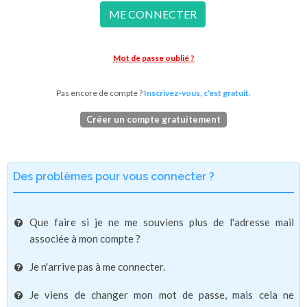
ME CONNECTER
Mot de passe oublié ?
Pas encore de compte ?
Inscrivez-vous, c'est gratuit.
Créer un compte gratuitement
Des problèmes pour vous connecter ?
Que faire si je ne me souviens plus de l'adresse mail
associée à mon compte ?
Je n'arrive pas à me connecter.
Je viens de changer mon mot de passe, mais cela ne