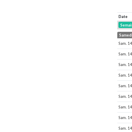
Date
Semai
Samedi
Sam. 14
Sam. 14
Sam. 14
Sam. 14
Sam. 14
Sam. 14
Sam. 14
Sam. 14
Sam. 14