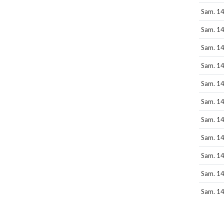
Sam. 14
Sam. 14
Sam. 14
Sam. 14
Sam. 14
Sam. 14
Sam. 14
Sam. 14
Sam. 14
Sam. 14
Sam. 14