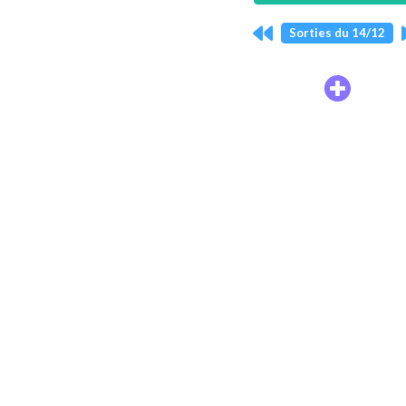
Sorties du 14/12