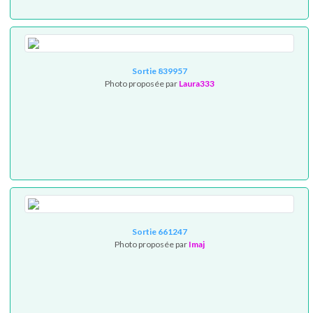
Sortie 839957
Photo proposée par
Laura333
Sortie 661247
Photo proposée par
Imaj