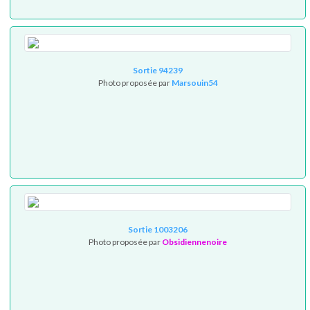
Sortie 94239
Photo proposée par
Marsouin54
Sortie 1003206
Photo proposée par
Obsidiennenoire