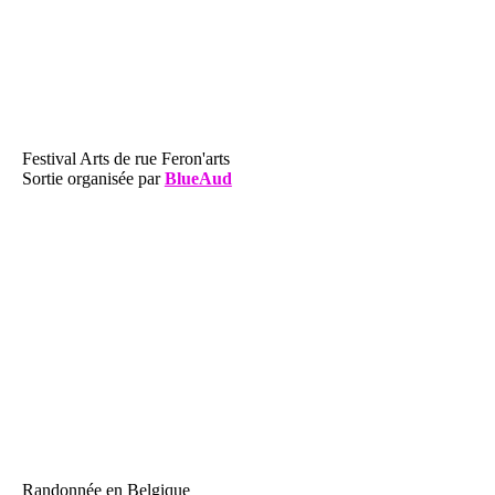
Festival Arts de rue Feron'arts
Sortie organisée par
BlueAud
Randonnée en Belgique