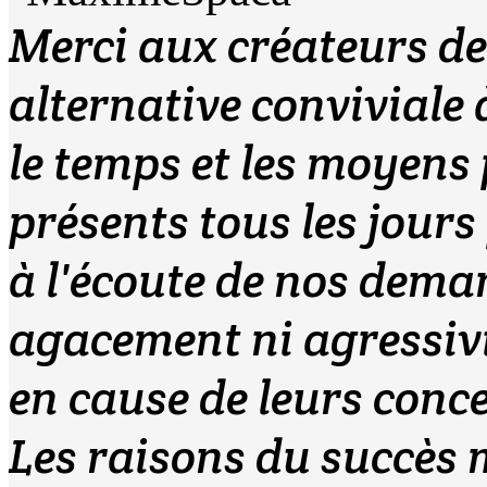
Merci aux créateurs de
alternative conviviale 
le temps et les moyens p
présents tous les jour
à l'écoute de nos deman
agacement ni agressivi
en cause de leurs conce
Les raisons du succès 