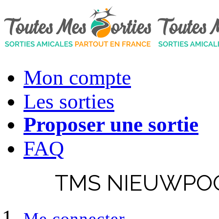
Mon compte
Les sorties
Proposer une sortie
FAQ
TMS NIEUWPOOR
Me connecter