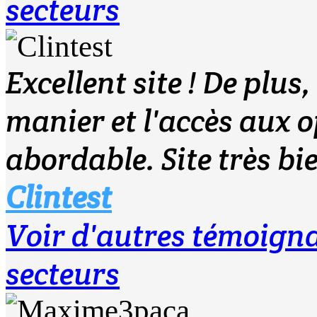
secteurs
Excellent site ! De plus
manier et l'accès aux o
abordable. Site très bi
Clintest
Voir d'autres témoig
secteurs