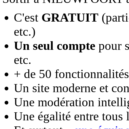
C'est
GRATUIT
(parti
etc.)
Un seul compte
pour s
etc.
+ de 50 fonctionnalités
Un site moderne et conv
Une modération intelli
Une égalité entre tous