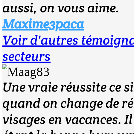
aussi, on vous aime.
Maxime3paca
Voir d'autres témoig
secteurs
Une vraie réussite ce si
quand on change de ré
visages en vacances. Il 