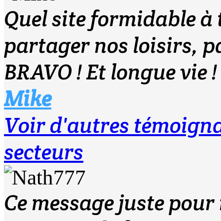
Quel site formidable à 
partager nos loisirs, p
BRAVO ! Et longue vie !
Mike
Voir d'autres témoig
secteurs
Ce message juste pour r