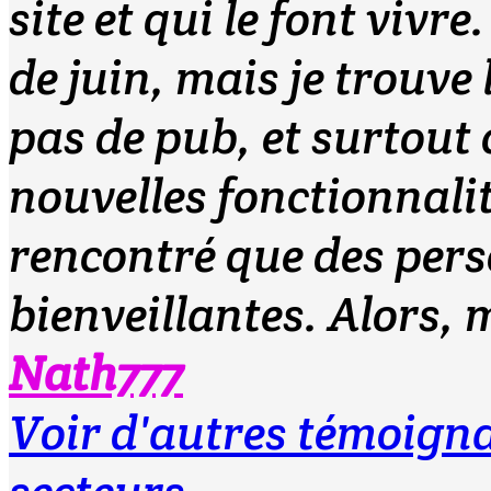
site et qui le font vivre
de juin, mais je trouve l
pas de pub, et surtout c
nouvelles fonctionnalit
rencontré que des pers
bienveillantes. Alors, m
Nath777
Voir d'autres témoig