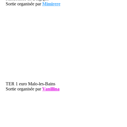
Sortie organisée par
Mimirere
TER 1 euro Malo-les-Bains
Sortie organisée par
Vanillina