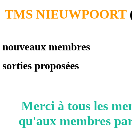
TMS NIEUWPOORT
nouveaux membres
sorties proposées
Merci à tous les 
qu'aux membres parto