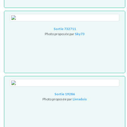
Sortie 732711
Photo proposée par
Sky73
Sortie 19286
Photo proposée par
Livradois