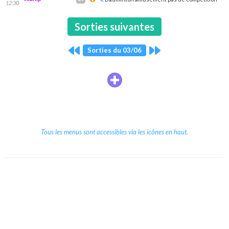
12:30
Sorties suivantes
Sorties du 03/06
Tous les menus sont accessibles via les icônes en haut.