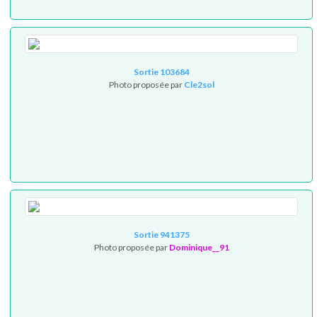
Sortie 103684
Photo proposée par
Cle2sol
Sortie 941375
Photo proposée par
Dominique__91