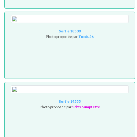
Sortie 18500
Photo proposée par
Tocdu26
Sortie 19555
Photo proposée par
Schtroumpfette