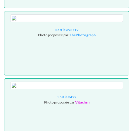
Sortie 692719
Photo proposée par
ThePhotograph
Sortie 3422
Photo proposée par
Vitachan